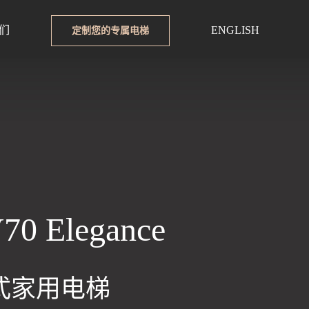
们
ENGLISH
定制您的专属电梯
70 Elegance
式家用电梯