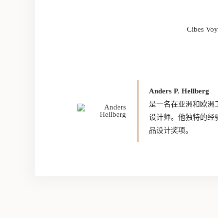
Cibes
Anders P. Hellberg
是一名在亚洲和欧洲
设计师。他独特的经
品设计奖项。