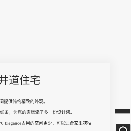
井道住宅
为您的空间提供简约精致的外观。
线条，为您的家增添了多一份设计感。
0 Elegance占用的空间更少，可以适合家里狭窄