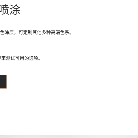
喷涂
色涂层，可定制其他多种高端色系。
型来测试可用的选项。