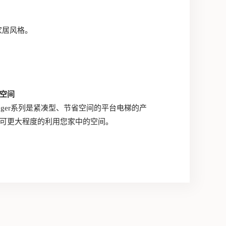
的家居风格。
空间
yager系列是紧凑型、节省空间的平台电梯的产
可更大程度的利用您家中的空间。