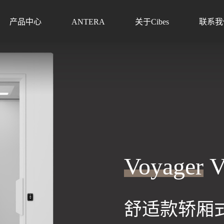
产品中心
ANTERA
关于Cibes
联系我
Voyager
V
舒适款轿厢