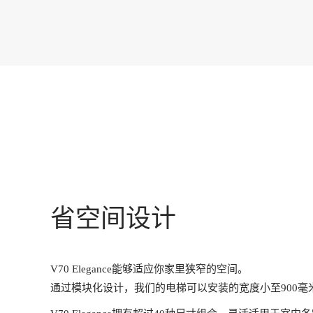
省空间设计
V70 Elegance能够适应你家里狭窄的空间。
通过模块化设计，我们的电梯可以安装的宽度小至900毫